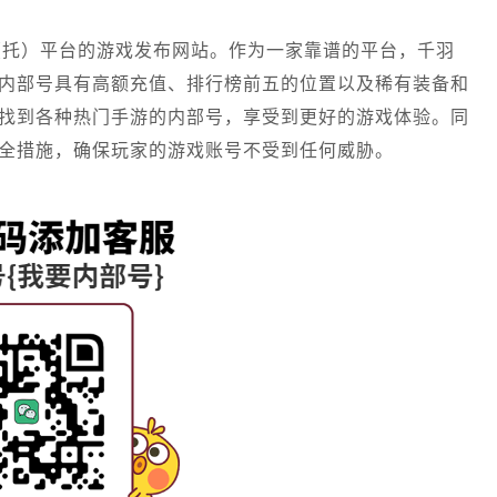
（托）平台的游戏发布网站。作为一家靠谱的平台，
千羽
内部号具有高额充值、排行榜前五的位置以及稀有装备和
找到各种热门手游的内部号，享受到更好的游戏体验。同
全措施，确保玩家的游戏账号不受到任何威胁。