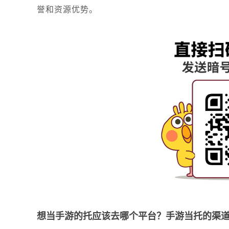
誉和资源优势。
想当手游的托应该去哪个平台？手游当托的渠