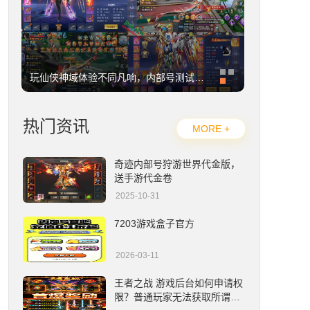
玩仙侠神域体验不同凡响，内部号测试推荐
热门资讯
MORE +
奇迹内部号狩游世界代金版，
送手游代金卷
2025-10-31
7203游戏盒子官方
2026-03-11
王者之战 游戏后台如何申请权
限？普通玩家无法获取所谓托