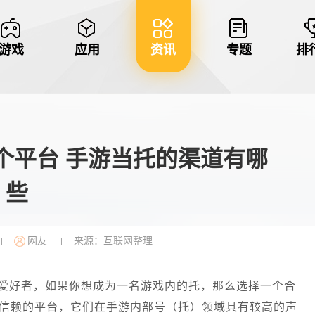
游戏
应用
资讯
专题
排
个平台 手游当托的渠道有哪
些
网友
来源：互联网整理
|
|
爱好者，如果你想成为一名游戏内的托，那么选择一个合
信赖的平台，它们在手游内部号（托）领域具有较高的声