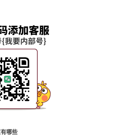
想当手游的托应该去哪个平台 手游当托的渠道有哪些
解读手游内部号,手游内部号如何申请
道有哪些