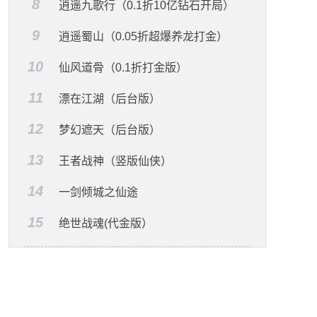
8
逍遥九歌行（0.1折10亿钻石开局）
9
逍遥蜀山（0.05折超爆养龙打金）
10
仙风道骨（0.1折打金版）
11
漂在江湖（后台版）
12
梦幻遮天（后台版）
13
王者战神（竖版仙侠）
14
一剑倾城之仙途
15
绝世战魂(代金版）