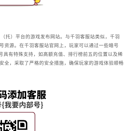
号（托）平台的游戏发布网站。与
千羽客服站
类似，
千羽
号资源。在
千羽客服站
官网上，玩家可以通过一些暗号
部号具有特殊支持，如高额充值、排行榜前五的位置以及稀
安全，采取了严格的安全措施，确保玩家的游戏体验顺畅