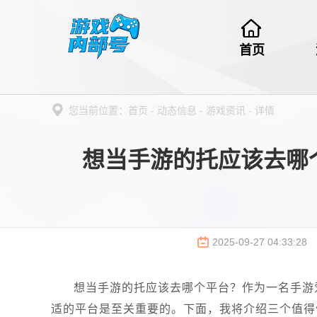
首页
您当前位置：
首页
-
动态信息
-
游戏资讯
-
详情
想当手游的托应该去哪
2025-09-27 04:33:28
想当手游的托应该去哪个平台？作为一名手游
适的平台是至关重要的。下面，我将介绍三个值得