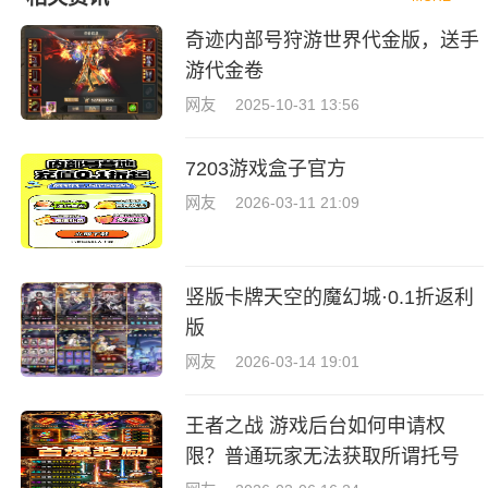
奇迹内部号狩游世界代金版，送手
游代金卷
网友
2025-10-31 13:56
7203游戏盒子官方
网友
2026-03-11 21:09
竖版卡牌天空的魔幻城·0.1折返利
版
网友
2026-03-14 19:01
王者之战 游戏后台如何申请权
限？普通玩家无法获取所谓托号