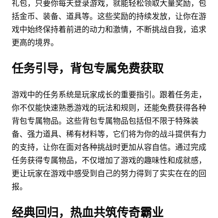
礼包，只要你每天登录游戏，就能轻松领取大量奖励，包
括金币、装备、道具等。这些奖励的持续发放，让你在游
戏中始终保持着前进的动力和激情，不断挑战自我，追求
更高的境界。
任务引导，背包专属免费获取
游戏中的任务系统是玩家成长的重要指引。跟着任务走，
你不仅能快速熟悉游戏的玩法和规则，还能免费获得各种
背包专属物品。这些背包专属物品包括但不限于特殊装
备、强力道具、稀有材料等，它们将为你的战斗提供有力
的支持，让你在面对各种挑战时更加从容自信。通过完成
任务获得专属物品，不仅增加了游戏的趣味性和成就感，
更让玩家在游戏中感受到自己的努力得到了实实在在的回
报。
经典回归，热血共筑传奇霸业