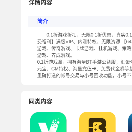
详情内容
简介
0.1折游戏折扣，无限0.1折优惠，真实0.
费福利】满级VIP、内测特权、无限资源 【6
游戏、传奇游戏、卡牌游戏、挂机游戏、策略
游戏、养成游戏。
0.1折游戏盒，拥有海量BT手游公益服，汇聚全
元宝、GM特权、海量充值卡、免费代金券等
重磅打造的帐号交易与小号回收功能，小号不
同类内容