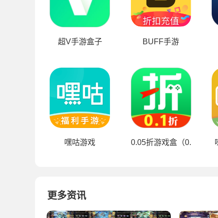
超V手游盒子
BUFF手游
嘿咕游戏
0.05折游戏盒（0.1折扣版
更多资讯