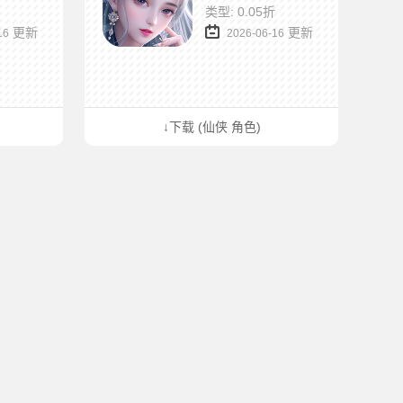
类型: 0.05折
更新
更新
16
2026-06-16
↓下载 (仙侠 角色)