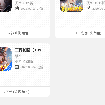
类型: 0.05折
类型: 0.05折
更新
2026-06-16
2026-06-
↓下载 (仙侠 角色)
↓下载 (仙侠 角色)
三界轮回（0.05折双倍代金福利版）
版本:
类型: 0.05折
更新
2026-05-04
↓下载 (策略 角色)